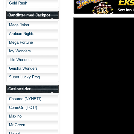
Gold Rush
Banditter med Jackpot
Mega Joker
Arabian Nights
Mega Fortune
Icy Wonders
Tiki Wonders
Geisha Wonders
Super Lucky Frog
Casinosider
Casumo (NYHET!)
ComeOn (HOT!)
Maxino
Mr Green
Unibet