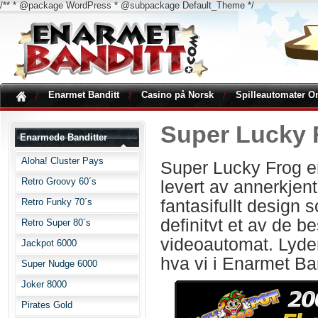
/** * @package WordPress * @subpackage Default_Theme */
Enarmet Banditt
Casino på Norsk
Spilleautomater O
Super Lucky 
Enarmede Banditter
Aloha! Cluster Pays
Super Lucky Frog er
Retro Groovy 60´s
levert av annerkjen
Retro Funky 70´s
fantasifullt design
definitvt et av de 
Retro Super 80´s
videoautomat. Lyden
Jackpot 6000
hva vi i Enarmet Ba
Super Nudge 6000
Joker 8000
Pirates Gold