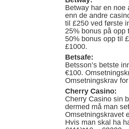
Betway har en noe 
enn de andre casin
til £250 ved første
25% bonus på opp ti
50% bonus opp til 
£1000.
Betsafe:
Betsson’s betste in
€100. Omsetningskr
Omsetningskrav fo
Cherry Casino:
Cherry Casino sin b
dermed må man sett
Omsetningskravet e
Hvis man skal ha h